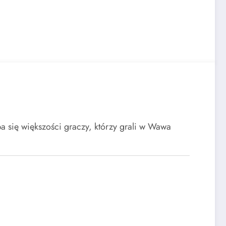
ba się większości graczy, którzy grali w Wawa