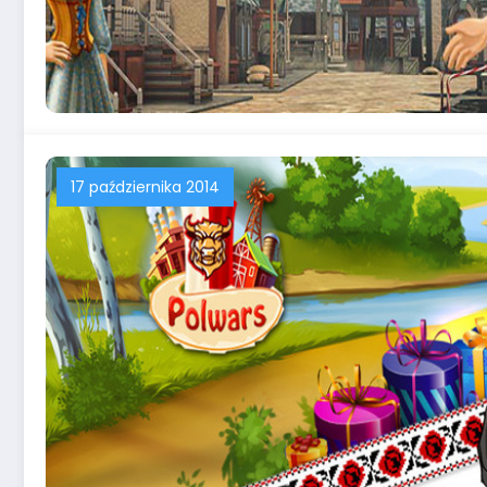
17 października 2014