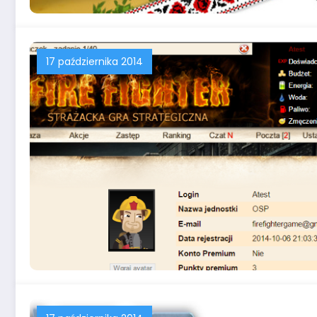
17 października 2014