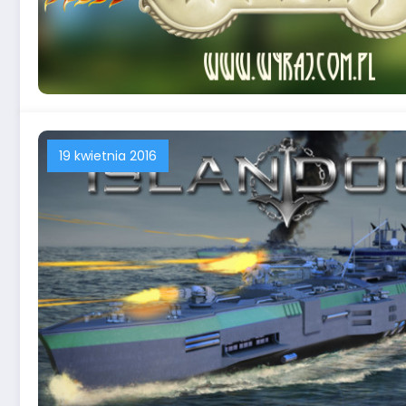
19 kwietnia 2016