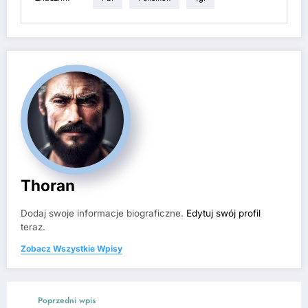
Thoran
Dodaj swoje informacje biograficzne.
Edytuj swój profil
teraz.
Zobacz Wszystkie Wpisy
Poprzedni wpis