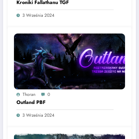
Kroniki Fallathanu TGF
3 Września 2024
Thoran
0
Outland PBF
3 Września 2024