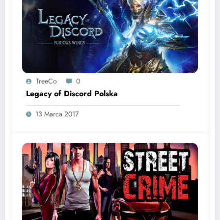
TreeCo
0
Legacy of Discord Polska
13 Marca 2017