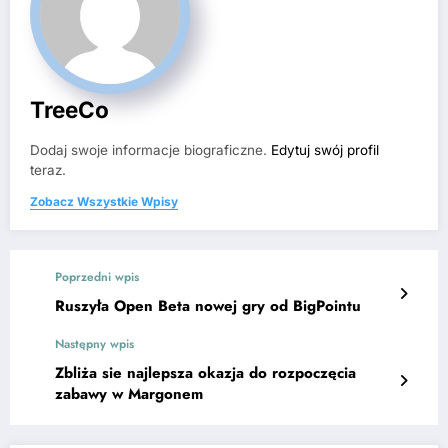
TreeCo
Dodaj swoje informacje biograficzne.
Edytuj swój profil
teraz.
Zobacz Wszystkie Wpisy
Poprzedni wpis
Ruszyła Open Beta nowej gry od BigPointu
Następny wpis
Zbliża sie najlepsza okazja do rozpoczęcia
zabawy w Margonem