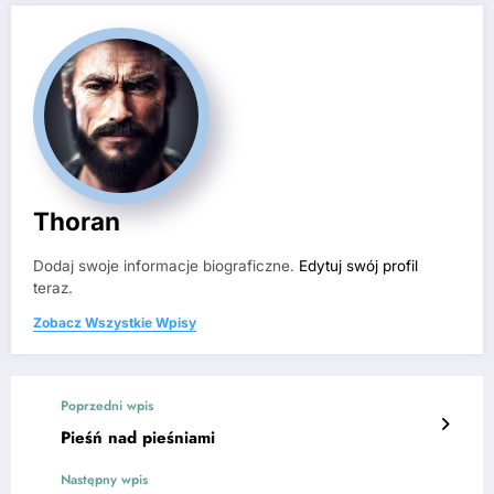
Thoran
Dodaj swoje informacje biograficzne.
Edytuj swój profil
teraz.
Zobacz Wszystkie Wpisy
Poprzedni wpis
Pieśń nad pieśniami
Następny wpis