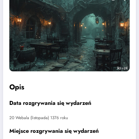
Opis
Data rozgrywania się wydarzeń
20 Webala (listopada) 1376 roku
Miejsce rozgrywania się wydarzeń