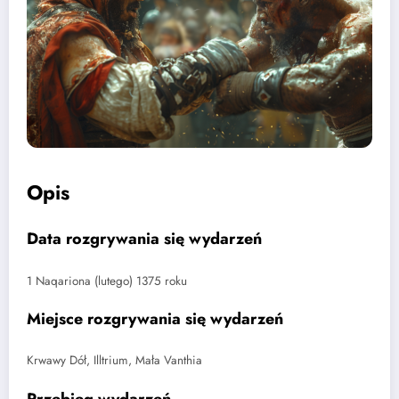
Opis
Data rozgrywania się wydarzeń
1 Naqariona (lutego) 1375 roku
Miejsce rozgrywania się wydarzeń
Krwawy Dół, Illtrium, Mała Vanthia
Przebieg wydarzeń