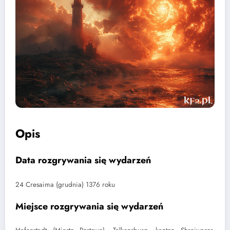
Opis
Data rozgrywania się wydarzeń
24 Cresaima (grudnia) 1376 roku
Miejsce rozgrywania się wydarzeń