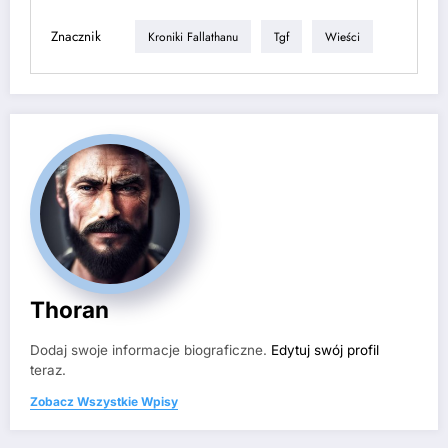
Znacznik
Kroniki Fallathanu
Tgf
Wieści
Thoran
Dodaj swoje informacje biograficzne.
Edytuj swój profil
teraz.
Zobacz Wszystkie Wpisy