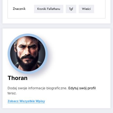
Znacznik
Kroniki Fallathanu
Tgf
Wieści
Thoran
Dodaj swoje informacje biograficzne.
Edytuj swój profil
teraz.
Zobacz Wszystkie Wpisy