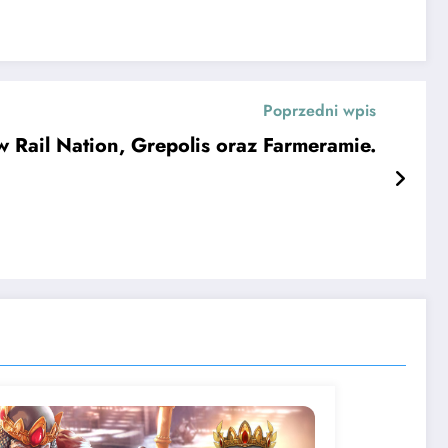
Poprzedni wpis
Rail Nation, Grepolis oraz Farmeramie.