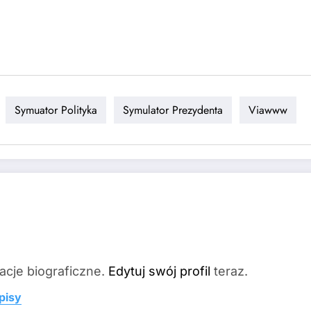
Symuator Polityka
Symulator Prezydenta
Viawww
acje biograficzne.
Edytuj swój profil
teraz.
pisy