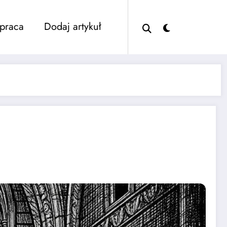
praca
Dodaj artykuł