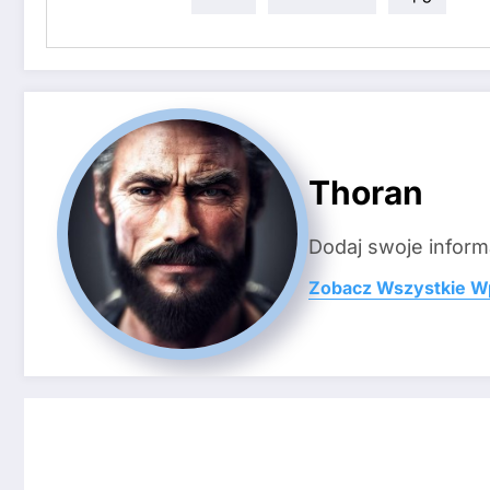
Thoran
Dodaj swoje inform
Zobacz Wszystkie W