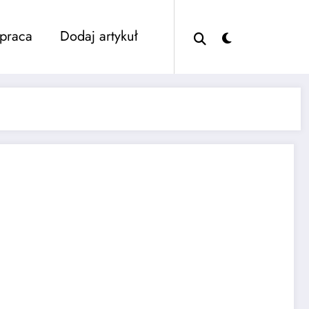
praca
Dodaj artykuł