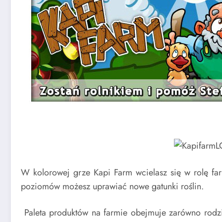
W kolorowej grze Kapi Farm wcielasz się w rolę fa
poziomów możesz uprawiać nowe gatunki roślin.
Paleta produktów na farmie obejmuje zarówno rodz