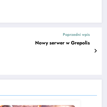
Poprzedni wpis
Nowy serwer w Grepolis