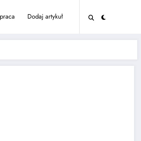
praca
Dodaj artykuł