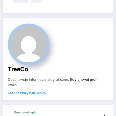
TreeCo
Dodaj swoje informacje biograficzne.
Edytuj swój profil
teraz.
Zobacz Wszystkie Wpisy
Poprzedni wpis