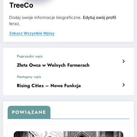
TreeCo
Dodaj swoje informacje biograficzne.
Edytuj swój profil
teraz.
Zobacz Wszystkie Wpisy
Poprzedni wpis
Złota Owca w Wolnych Farmerach
Następny wpis
Rising Cities – Nowa Funkcja
POWIĄZANE