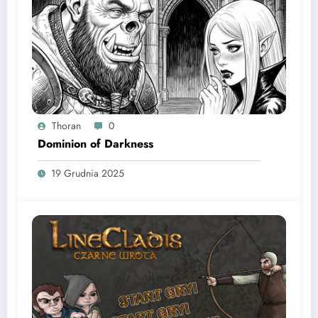
Thoran
0
Dominion of Darkness
19 Grudnia 2025