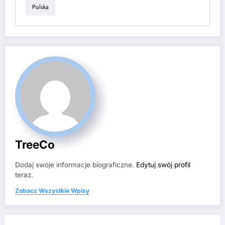
Polska
TreeCo
Dodaj swoje informacje biograficzne.
Edytuj swój profil
teraz.
Zobacz Wszystkie Wpisy