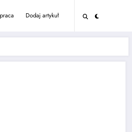
praca
Dodaj artykuł