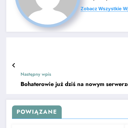
Zobacz Wszystkie W
Następny wpis
Bohaterowie już dziś na nowym serwerz
POWIĄZANE