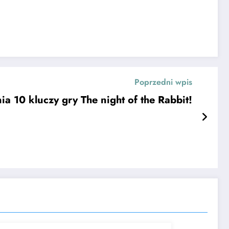
Poprzedni wpis
a 10 kluczy gry The night of the Rabbit!