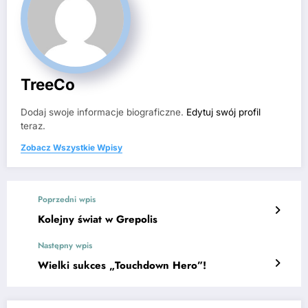
TreeCo
Dodaj swoje informacje biograficzne.
Edytuj swój profil
teraz.
Zobacz Wszystkie Wpisy
Poprzedni wpis
Kolejny świat w Grepolis
Następny wpis
Wielki sukces „Touchdown Hero”!