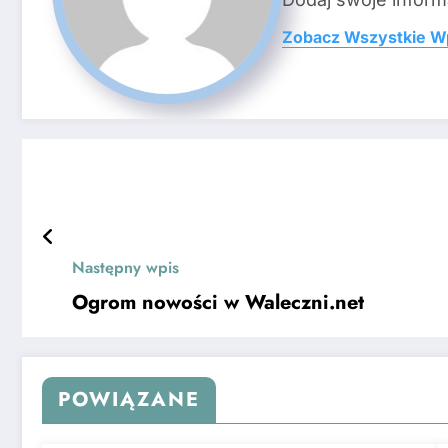
Zobacz Wszystkie W
Następny wpis
Ogrom nowości w Waleczni.net
POWIĄZANE