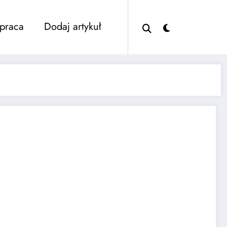
praca
Dodaj artykuł