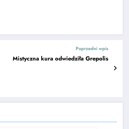
Poprzedni wpis
Mistyczna kura odwiedziła Grepolis