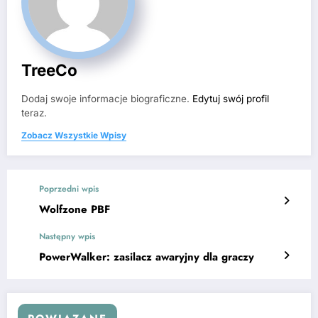
TreeCo
Dodaj swoje informacje biograficzne.
Edytuj swój profil
teraz.
Zobacz Wszystkie Wpisy
Poprzedni wpis
Wolfzone PBF
Następny wpis
PowerWalker: zasilacz awaryjny dla graczy