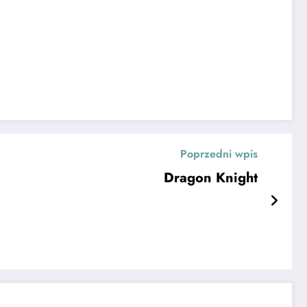
Poprzedni wpis
Dragon Knight