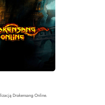
lizacją Drakensang Online.