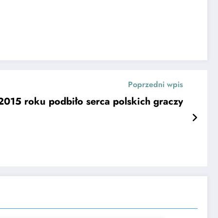
Poprzedni wpis
2015 roku podbiło serca polskich graczy