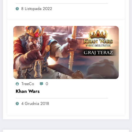
8 Listopada 2022
TreeCo
0
Khan Wars
4 Grudnia 2018