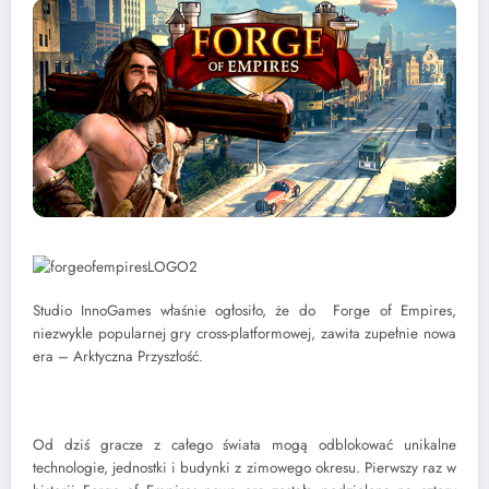
Studio InnoGames właśnie ogłosiło, że do Forge of Empires,
niezwykle popularnej gry cross-platformowej, zawita zupełnie nowa
era – Arktyczna Przyszłość.
Od dziś gracze z całego świata mogą odblokować unikalne
technologie, jednostki i budynki z zimowego okresu. Pierwszy raz w