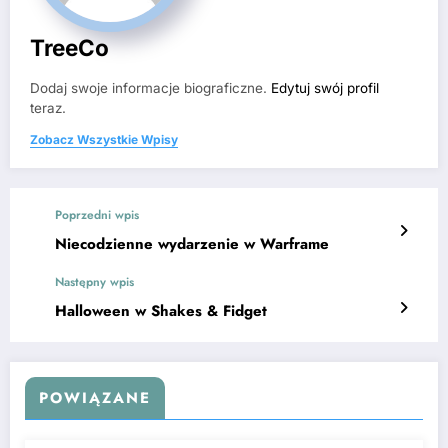
TreeCo
Dodaj swoje informacje biograficzne.
Edytuj swój profil
teraz.
Zobacz Wszystkie Wpisy
Poprzedni wpis
Niecodzienne wydarzenie w Warframe
Następny wpis
Halloween w Shakes & Fidget
POWIĄZANE