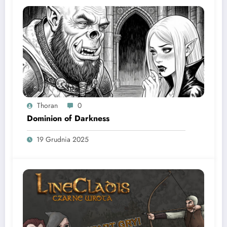
Thoran
0
Dominion of Darkness
19 Grudnia 2025