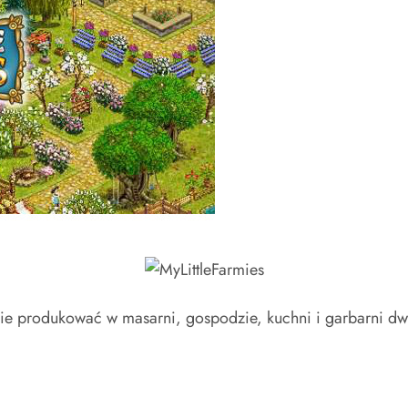
cie produkować w masarni, gospodzie, kuchni i garbarni d