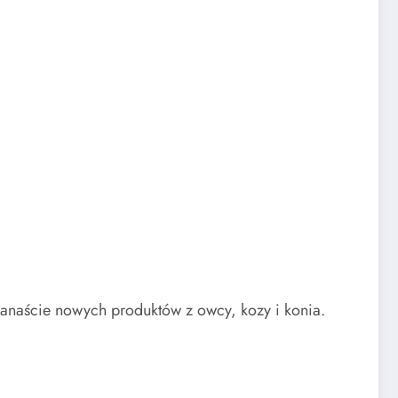
wanaście nowych produktów z owcy, kozy i konia.