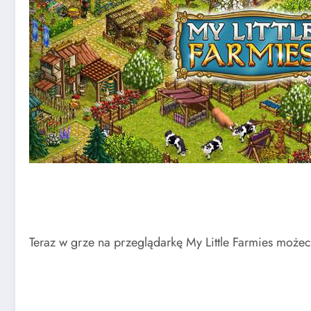
Teraz w grze na przeglądarkę My Little Farmies może