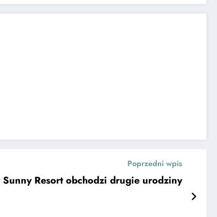
Poprzedni wpis
 Sunny Resort obchodzi drugie urodziny