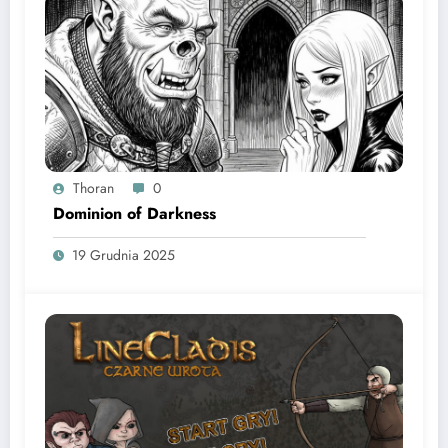
Thoran
0
Dominion of Darkness
19 Grudnia 2025