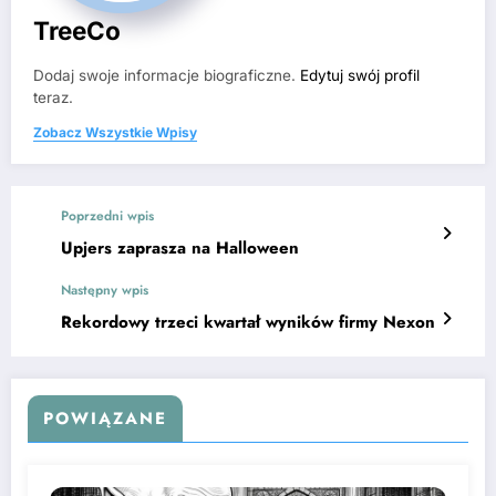
TreeCo
Dodaj swoje informacje biograficzne.
Edytuj swój profil
teraz.
Zobacz Wszystkie Wpisy
Poprzedni wpis
Upjers zaprasza na Halloween
Następny wpis
Rekordowy trzeci kwartał wyników firmy Nexon
POWIĄZANE