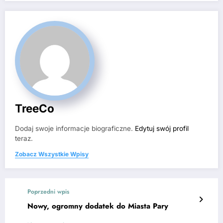
TreeCo
Dodaj swoje informacje biograficzne.
Edytuj swój profil
teraz.
Zobacz Wszystkie Wpisy
Poprzedni wpis
Nowy, ogromny dodatek do Miasta Pary