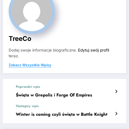
TreeCo
Dodaj swoje informacje biograficzne.
Edytuj swój profil
teraz.
Zobacz Wszystkie Wpisy
Poprzedni wpis
Święta w Grepolis i Forge Of Empires
Następny wpis
Winter is coming czyli święta w Battle Knight