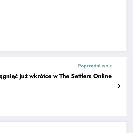
Poprzedni wpis
ągnięć już wkrótce w The Settlers Online