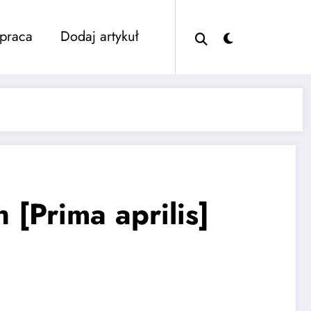
praca
Dodaj artykuł
[Prima aprilis]