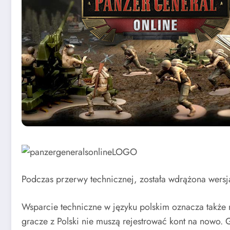
Podczas przerwy technicznej, została wdrążona wersj
Wsparcie techniczne w języku polskim oznacza także 
gracze z Polski nie muszą rejestrować kont na nowo.