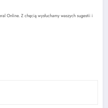
al Online. Z chęcią wysłuchamy waszych sugestii i