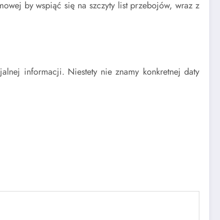
owej by wspiąć się na szczyty list przebojów, wraz z
jalnej informacji. Niestety nie znamy konkretnej daty