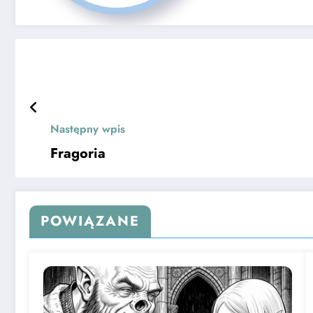
Następny wpis
Fragoria
POWIĄZANE