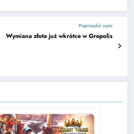
Poprzedni wpis
Wymiana złota już wkrótce w Grepolis