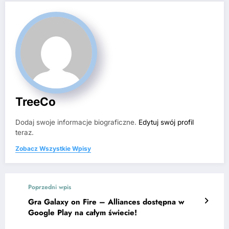
TreeCo
Dodaj swoje informacje biograficzne.
Edytuj swój profil
teraz.
Zobacz Wszystkie Wpisy
Poprzedni wpis
Gra Galaxy on Fire – Alliances dostępna w
Google Play na całym świecie!