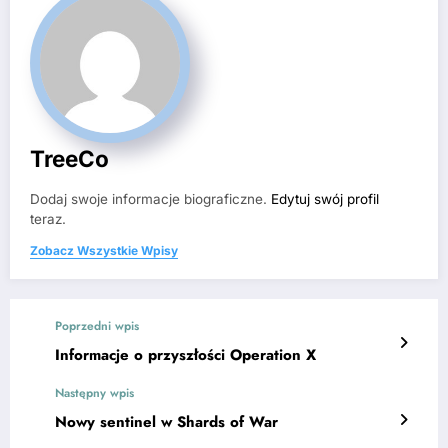
TreeCo
Dodaj swoje informacje biograficzne.
Edytuj swój profil
teraz.
Zobacz Wszystkie Wpisy
Poprzedni wpis
Informacje o przyszłości Operation X
Następny wpis
Nowy sentinel w Shards of War