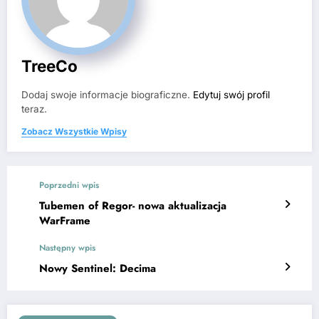
TreeCo
Dodaj swoje informacje biograficzne.
Edytuj swój profil
teraz.
Zobacz Wszystkie Wpisy
Poprzedni wpis
Tubemen of Regor- nowa aktualizacja
WarFrame
Następny wpis
Nowy Sentinel: Decima