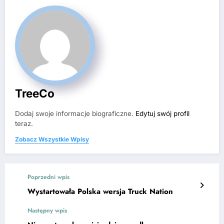
TreeCo
Dodaj swoje informacje biograficzne.
Edytuj swój profil
teraz.
Zobacz Wszystkie Wpisy
Poprzedni wpis
Wystartowała Polska wersja Truck Nation
Następny wpis