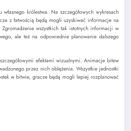
u własnego królestwa. Na szczegółowych wykresach
cze z łatwością będą mogli uzyskiwać informacje na
Zgromadzenie wszystkich tak istotnych informacji w
owego, ale też na odpowiednie planowanie dalszego
szczegółowymi efektami wizualnymi. Animacje bitew
dzonego przez nich oblężenia. Wszystkie jednostki
stek w bitwie, gracze będą mogli lepiej rozplanować