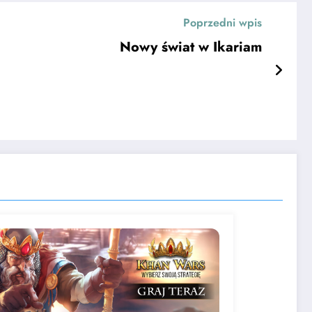
Poprzedni wpis
Nowy świat w Ikariam