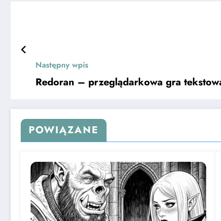
Następny wpis
Redoran – przeglądarkowa gra tekstow
POWIĄZANE