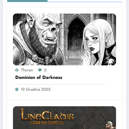
Thoran
0
Dominion of Darkness
19 Grudnia 2025