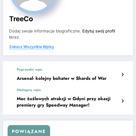
TreeCo
Dodaj swoje informacje biograficzne.
Edytuj swój profil
teraz.
Zobacz Wszystkie Wpisy
Poprzedni wpis
Arsenal- kolejny bohater w Shards of War
Następny wpis
Moc żużlowych atrakcji w Gdyni przy okazji
premiery gry Speedway Manager!
POWIĄZANE