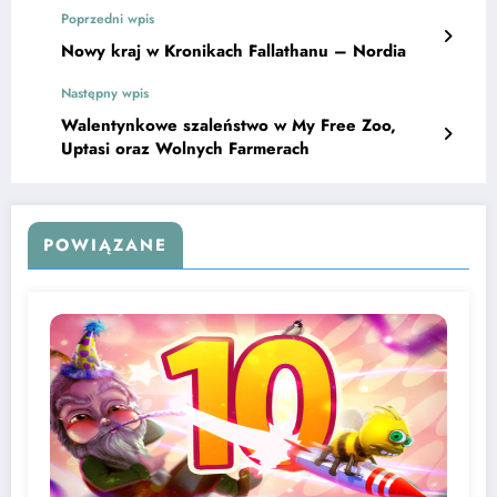
Poprzedni wpis
Nowy kraj w Kronikach Fallathanu – Nordia
Następny wpis
Walentynkowe szaleństwo w My Free Zoo,
Uptasi oraz Wolnych Farmerach
POWIĄZANE