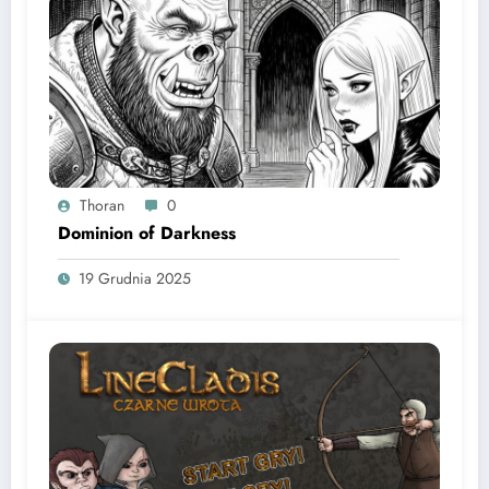
Thoran
0
Dominion of Darkness
19 Grudnia 2025