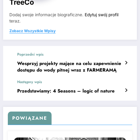
TreeCo
Dodaj swoje informacje biograficzne.
Edytuj swój profil
teraz.
Zobacz Wszystkie Wpisy
Poprzedni wpis
Wesprzyj projekty mające na celu zapewnienie
dostępu do wody pitnej wraz z FARMERAMĄ
Następny wpis
Przedstawiamy: 4 Seasons – logic of nature
POWIĄZANE