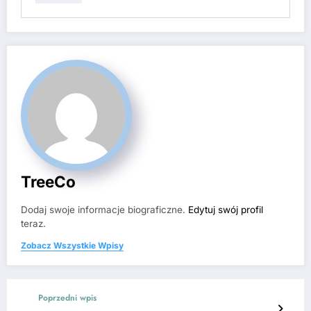
TreeCo
Dodaj swoje informacje biograficzne.
Edytuj swój profil
teraz.
Zobacz Wszystkie Wpisy
Poprzedni wpis