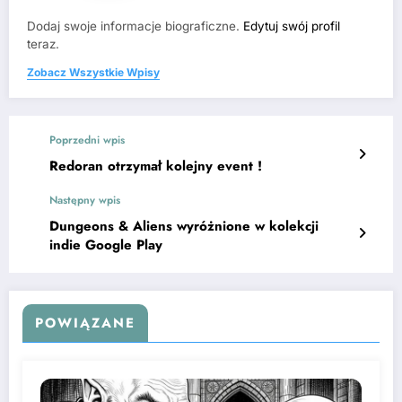
Dodaj swoje informacje biograficzne.
Edytuj swój profil
teraz.
Zobacz Wszystkie Wpisy
Poprzedni wpis
Redoran otrzymał kolejny event !
Następny wpis
Dungeons & Aliens wyróżnione w kolekcji
indie Google Play
POWIĄZANE