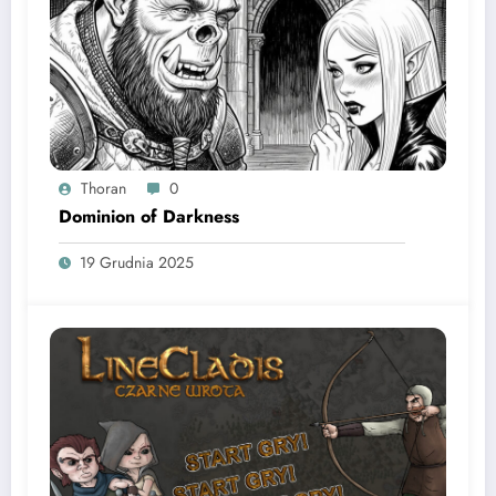
Thoran
0
Dominion of Darkness
19 Grudnia 2025