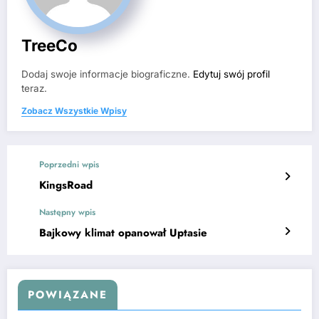
TreeCo
Dodaj swoje informacje biograficzne.
Edytuj swój profil
teraz.
Zobacz Wszystkie Wpisy
Poprzedni wpis
KingsRoad
Następny wpis
Bajkowy klimat opanował Uptasie
POWIĄZANE