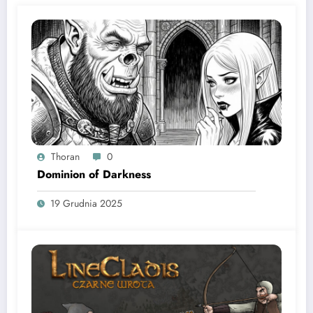
Thoran
0
Dominion of Darkness
19 Grudnia 2025