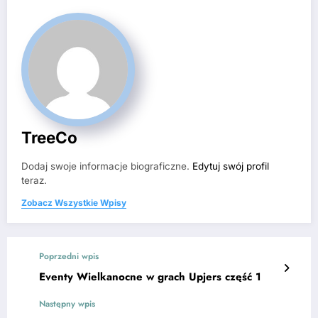
TreeCo
Dodaj swoje informacje biograficzne.
Edytuj swój profil
teraz.
Zobacz Wszystkie Wpisy
Poprzedni wpis
Eventy Wielkanocne w grach Upjers część 1
Następny wpis